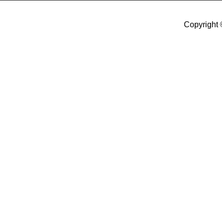
Copyright 