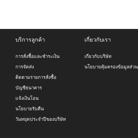
บริการลูกค้า
เกี่ยวกับเรา
การสั่งซื้อและชำระเงิน
เกี่ยวกับบริษัท
การจัดส่ง
นโยบายคุ้มครองข้อมูลส่ว
ติดตามรายการสั่งซื้อ
บัญชีธนาคาร
แจ้งเงินโอน
นโยบายรับคืน
วันหยุดประจำปีของบริษัท