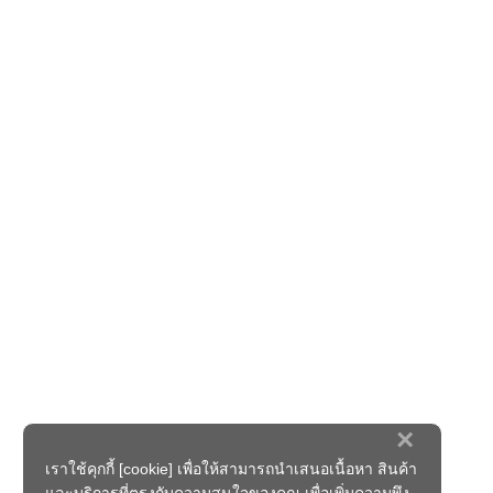
×
เราใช้คุกกี้ [cookie] เพื่อให้สามารถนำเสนอเนื้อหา สินค้า