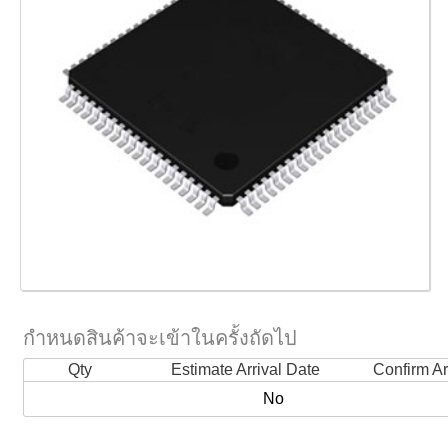
กำหนดสินค้าจะเข้าในครั้งถัดไป
Qty
Estimate Arrival Date
Confirm Ar
No