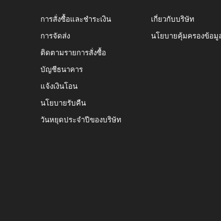
การสั่งซื้อและชำระเงิน
เกี่ยวกับบริษัท
การจัดส่ง
นโยบายคุ้มครองข้อมู
ติดตามรายการสั่งซื้อ
บัญชีธนาคาร
แจ้งเงินโอน
นโยบายรับคืน
วันหยุดประจำปีของบริษัท