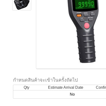
กำหนดสินค้าจะเข้าในครั้งถัดไป
Qty
Estimate Arrival Date
Confi
No