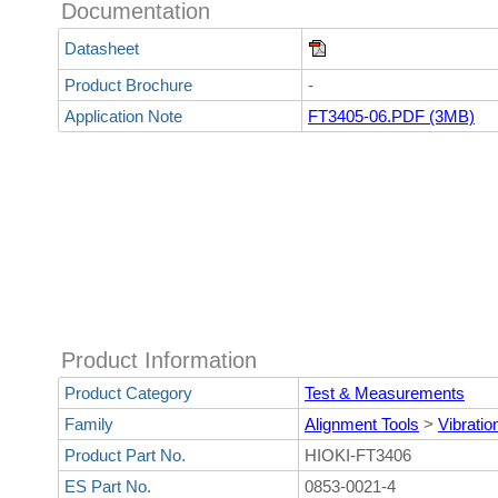
Documentation
Datasheet
Product Brochure
-
Application Note
FT3405-06.PDF (3MB)
Product Information
Product Category
Test & Measurements
Family
Alignment Tools
>
Vibratio
Product Part No.
HIOKI-FT3406
ES Part No.
0853-0021-4