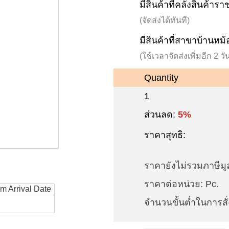
มีสินค้าที่คลังสินค้าร
(จัดส่งได้ทันที)
มีสินค้าที่สาขาบ้านหม้
(ใช้เวลาจัดส่งเพิ่มอีก 2 
Quantity
1
ส่วนลด:
5%
ราคาสุทธิ:
ราคายังไม่รวมภาษีมูล
ราคาต่อหน่วย: Pc.
rm Arrival Date
จำนวนขั้นต่ำในการสั่ง