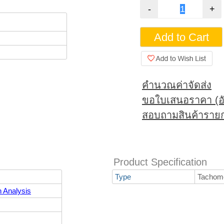
คำนวณค่าจัดส่ง
ขอใบเสนอราคา (อั
สอบถามสินค้ารายก
Product Specification
Type
Tachom
n Analysis