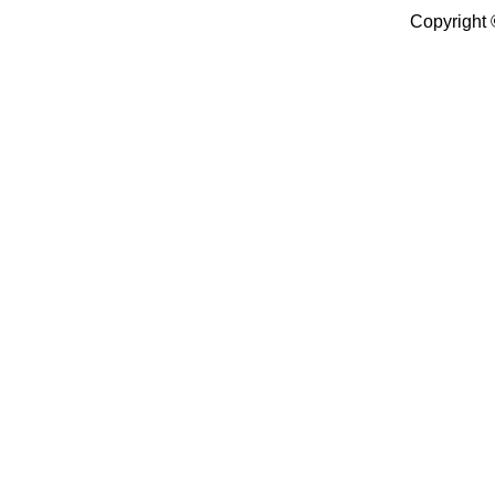
Copyright 