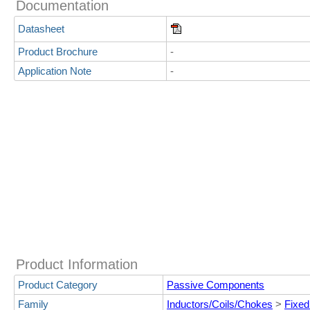
Documentation
Datasheet
Product Brochure
-
Application Note
-
Product Information
Product Category
Passive Components
Family
Inductors/Coils/Chokes
>
Fixed