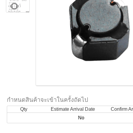
กำหนดสินค้าจะเข้าในครั้งถัดไป
Qty
Estimate Arrival Date
Confirm Ar
No