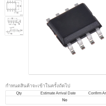
กำหนดสินค้าจะเข้าในครั้งถัดไป
Qty
Estimate Arrival Date
Confirm Ar
No