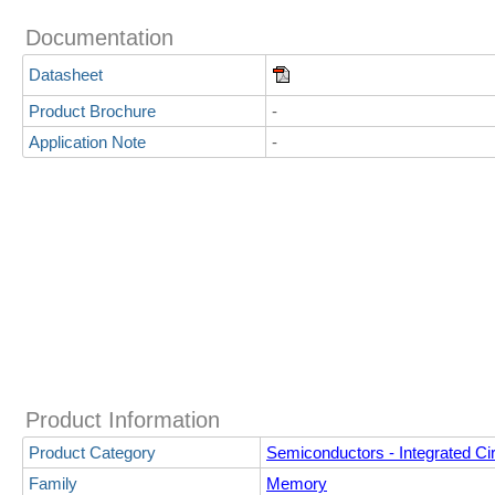
Documentation
Datasheet
Product Brochure
-
Application Note
-
Product Information
Product Category
Semiconductors - Integrated Cir
Family
Memory