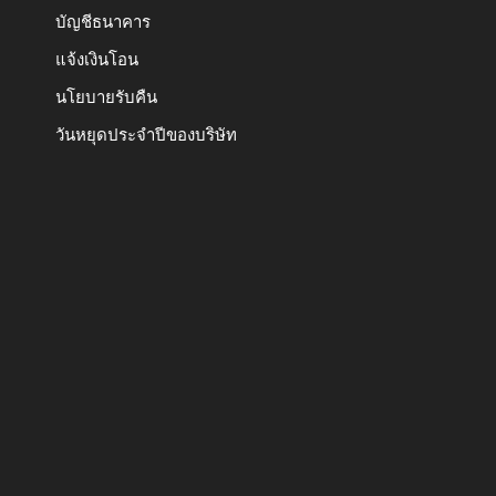
บัญชีธนาคาร
แจ้งเงินโอน
นโยบายรับคืน
วันหยุดประจำปีของบริษัท