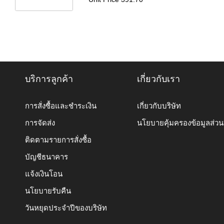
บริการลูกค้า
เกี่ยวกับเรา
การสั่งซื้อและชำระเงิน
เกี่ยวกับบริษัท
การจัดส่ง
นโยบายคุ้มครองข้อมูลส่ว
ติดตามรายการสั่งซื้อ
บัญชีธนาคาร
แจ้งเงินโอน
นโยบายรับคืน
วันหยุดประจำปีของบริษัท