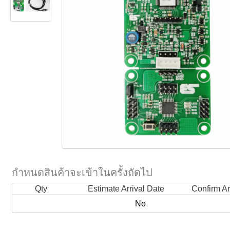
กำหนดสินค้าจะเข้าในครั้งถัดไป
Qty
Estimate Arrival Date
Confirm Ar
No