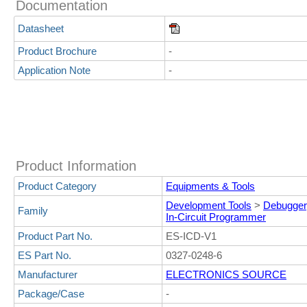
Documentation
Datasheet
Product Brochure
-
Application Note
-
Product Information
Product Category
Equipments & Tools
Development Tools
>
Debugger,
Family
In-Circuit Programmer
Product Part No.
ES-ICD-V1
ES Part No.
0327-0248-6
Manufacturer
ELECTRONICS SOURCE
Package/Case
-