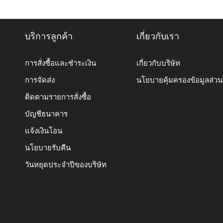
บริการลูกค้า
เกี่ยวกับเรา
การสั่งซื้อและชำระเงิน
เกี่ยวกับบริษัท
การจัดส่ง
นโยบายคุ้มครองข้อมูลส่ว
ติดตามรายการสั่งซื้อ
บัญชีธนาคาร
แจ้งเงินโอน
นโยบายรับคืน
วันหยุดประจำปีของบริษัท