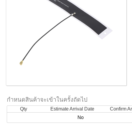
กำหนดสินค้าจะเข้าในครั้งถัดไป
Qty
Estimate Arrival Date
Confirm Ar
No