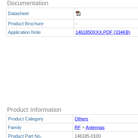
Documentation
Datasheet
Product Brochure
-
Application Note
1461850XXX.PDF (334KB)
Product Information
Product Category
Others
Family
RF
>
Antennas
Product Part No.
146185-0100