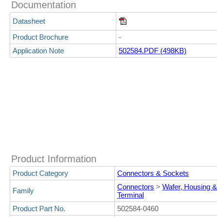
Documentation
Datasheet
Product Brochure
-
Application Note
502584.PDF (498KB)
Product Information
Product Category
Connectors & Sockets
Connectors
>
Wafer, Housing 
Family
Terminal
Product Part No.
502584-0460