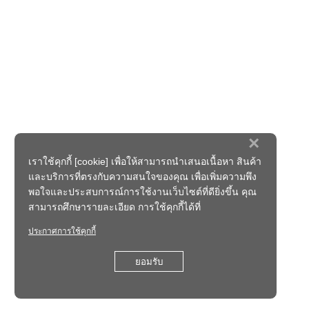
×
เราใช้คุกกี้ [cookie] เพื่อให้สามารถนำเสนอเนื้อหา สินค้า
และบริการที่ตรงกับความสนใจของคุณ เพื่อเพิ่มความพึง
พอใจและประสบการณ์การใช้งานเว็บไซต์ที่ดียิ่งขึ้น คุณ
สามารถศึกษารายละเอียด การใช้คุกกี้ได้ที่
ประกาศการใช้คุกกี้
ยอมรับ