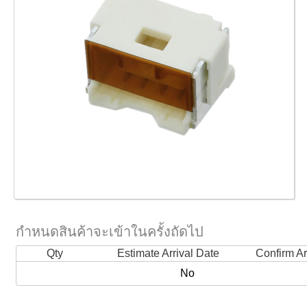
กำหนดสินค้าจะเข้าในครั้งถัดไป
Qty
Estimate Arrival Date
Confirm Ar
No