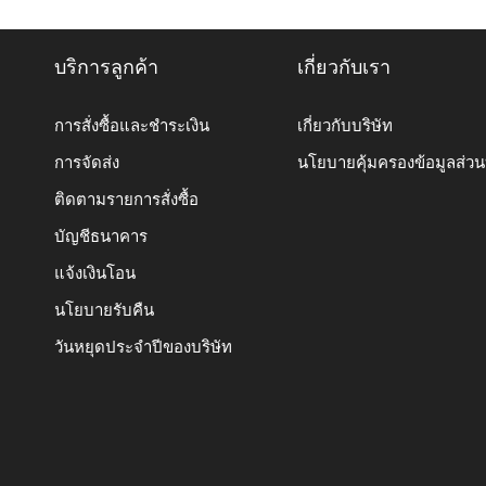
บริการลูกค้า
เกี่ยวกับเรา
การสั่งซื้อและชำระเงิน
เกี่ยวกับบริษัท
การจัดส่ง
นโยบายคุ้มครองข้อมูลส่ว
ติดตามรายการสั่งซื้อ
บัญชีธนาคาร
แจ้งเงินโอน
นโยบายรับคืน
วันหยุดประจำปีของบริษัท