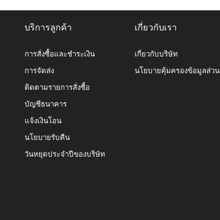
บริการลูกค้า
เกี่ยวกับเรา
การสั่งซื้อและชำระเงิน
เกี่ยวกับบริษัท
การจัดส่ง
นโยบายคุ้มครองข้อมูลส่ว
ติดตามรายการสั่งซื้อ
บัญชีธนาคาร
แจ้งเงินโอน
นโยบายรับคืน
วันหยุดประจำปีของบริษัท