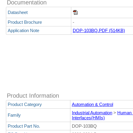
Documentation
Datasheet
Product Brochure
-
Application Note
DOP-103BQ.PDF (514KB)
Product Information
Product Category
Automation & Control
Industrial Automation
>
Human 
Family
Interfaces(HMIs)
Product Part No.
DOP-103BQ