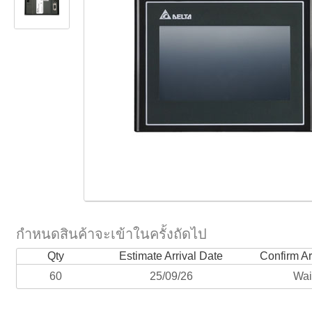
กำหนดสินค้าจะเข้าในครั้งถัดไป
Qty
Estimate Arrival Date
Confirm Ar
60
25/09/26
Wai