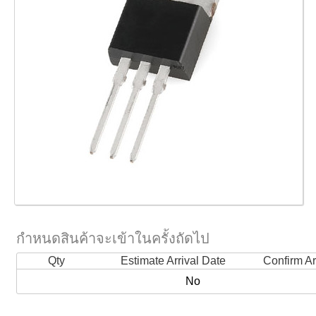
กำหนดสินค้าจะเข้าในครั้งถัดไป
Qty
Estimate Arrival Date
Confirm Ar
No