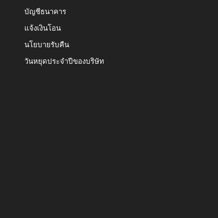
บัญชีธนาคาร
แจ้งเงินโอน
นโยบายรับคืน
วันหยุดประจำปีของบริษัท