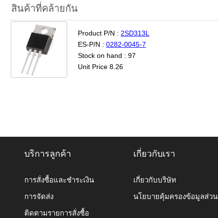
สินค้าที่คล้ายกัน
Product P/N :
2SD313L
ES-P/N :
0282-0045-7
Stock on hand : 97
Unit Price 8.26
บริการลูกค้า
เกี่ยวกับเรา
การสั่งซื้อและชำระเงิน
เกี่ยวกับบริษัท
การจัดส่ง
นโยบายคุ้มครองข้อมูลส่ว
ติดตามรายการสั่งซื้อ