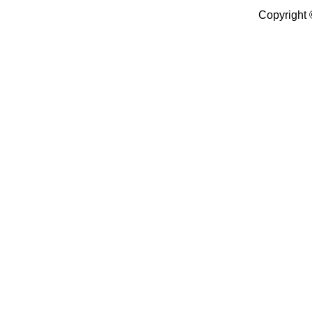
Copyright 