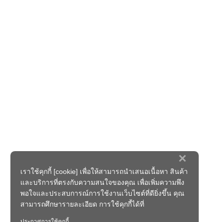
×
เราใช้คุกกี้ [cookie] เพื่อให้สามารถนำเสนอเนื้อหา สินค้า
และบริการที่ตรงกับความสนใจของคุณ เพื่อเพิ่มความพึง
พอใจและประสบการณ์การใช้งานเว็บไซต์ที่ดียิ่งขึ้น คุณ
สามารถศึกษารายละเอียด การใช้คุกกี้ได้ที่
ประกาศการใช้คุกกี้