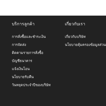
บริการลูกค้า
เกี่ยวกับเรา
การสั่งซื้อและชำระเงิน
เกี่ยวกับบริษัท
การจัดส่ง
นโยบายคุ้มครองข้อมูลส่ว
ติดตามรายการสั่งซื้อ
บัญชีธนาคาร
แจ้งเงินโอน
นโยบายรับคืน
วันหยุดประจำปีของบริษัท