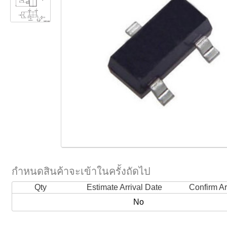
กำหนดสินค้าจะเข้าในครั้งถัดไป
Qty
Estimate Arrival Date
Confirm Ar
No