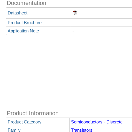
Documentation
Datasheet
Product Brochure
-
Application Note
-
Product Information
Product Category
Semiconductors - Discrete
Family
Transistors