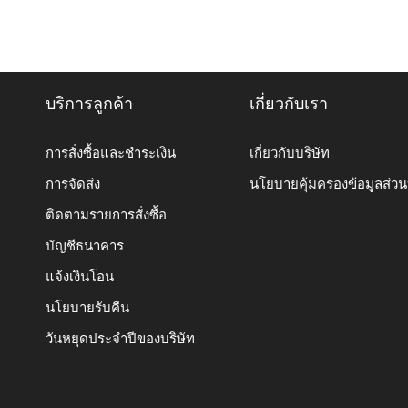
บริการลูกค้า
เกี่ยวกับเรา
การสั่งซื้อและชำระเงิน
เกี่ยวกับบริษัท
การจัดส่ง
นโยบายคุ้มครองข้อมูลส่ว
ติดตามรายการสั่งซื้อ
บัญชีธนาคาร
แจ้งเงินโอน
นโยบายรับคืน
วันหยุดประจำปีของบริษัท