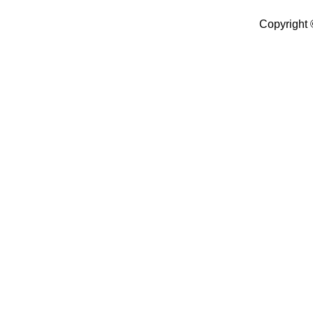
Copyright 