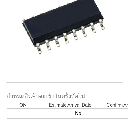
กำหนดสินค้าจะเข้าในครั้งถัดไป
Qty
Estimate Arrival Date
Confirm Ar
No