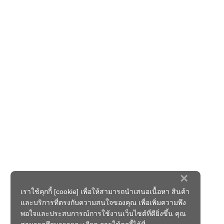
×
เราใช้คุกกี้ [cookie] เพื่อให้สามารถนำเสนอเนื้อหา สินค้า
และบริการที่ตรงกับความสนใจของคุณ เพื่อเพิ่มความพึง
พอใจและประสบการณ์การใช้งานเว็บไซต์ที่ดียิ่งขึ้น คุณ