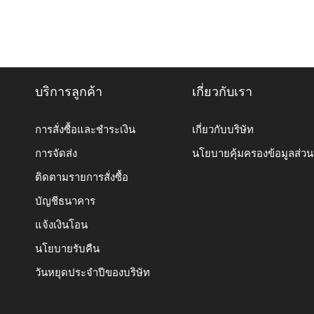
บริการลูกค้า
เกี่ยวกับเรา
การสั่งซื้อและชำระเงิน
เกี่ยวกับบริษัท
การจัดส่ง
นโยบายคุ้มครองข้อมูลส่ว
ติดตามรายการสั่งซื้อ
บัญชีธนาคาร
แจ้งเงินโอน
นโยบายรับคืน
วันหยุดประจำปีของบริษัท