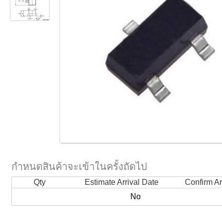
กำหนดสินค้าจะเข้าในครั้งถัดไป
Qty
Estimate Arrival Date
Confirm Ar
No