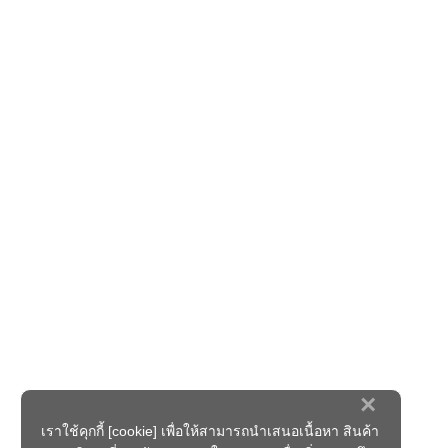
×
เราใช้คุกกี้ [cookie] เพื่อให้สามารถนำเสนอเนื้อหา สินค้า