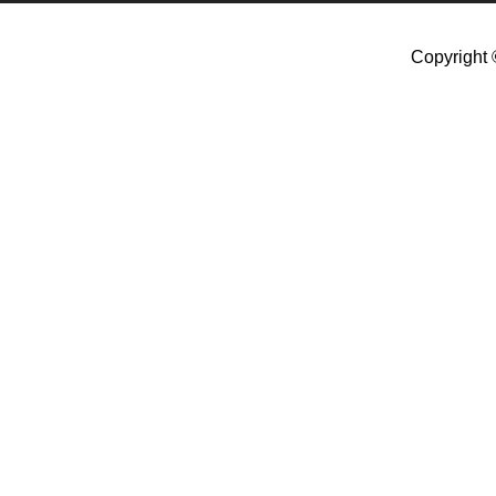
Copyright 