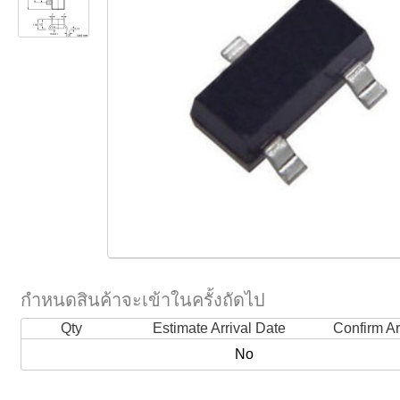
กำหนดสินค้าจะเข้าในครั้งถัดไป
Qty
Estimate Arrival Date
Confirm Ar
No