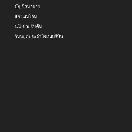
บัญชีธนาคาร
แจ้งเงินโอน
นโยบายรับคืน
วันหยุดประจำปีของบริษัท