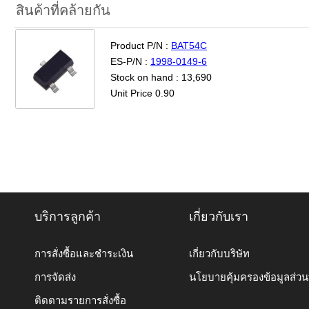
สินค้าที่คล้ายกัน
Product P/N :
BAT54C
ES-P/N :
1998-0149-6
Stock on hand : 13,690
Unit Price 0.90
บริการลูกค้า
เกี่ยวกับเรา
การสั่งซื้อและชำระเงิน
เกี่ยวกับบริษัท
การจัดส่ง
นโยบายคุ้มครองข้อมูลส่ว
ติดตามรายการสั่งซื้อ