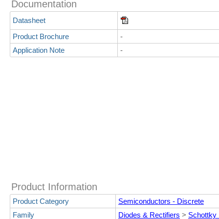
Documentation
Datasheet
Product Brochure
-
Application Note
-
Product Information
Product Category
Semiconductors - Discrete
Family
Diodes & Rectifiers
>
Schottky