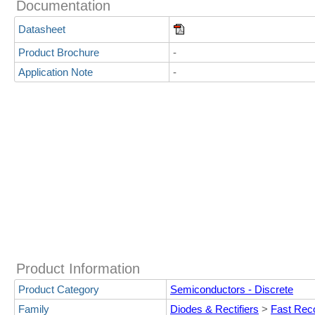
Documentation
Datasheet
Product Brochure
-
Application Note
-
Product Information
Product Category
Semiconductors - Discrete
Family
Diodes & Rectifiers
>
Fast Rec