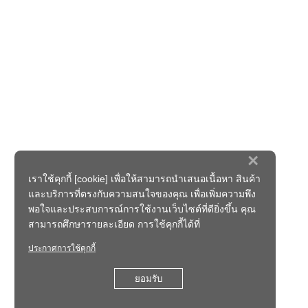
×
เราใช้คุกกี้ [cookie] เพื่อให้สามารถนำเสนอเนื้อหา สินค้า
และบริการที่ตรงกับความสนใจของคุณ เพื่อเพิ่มความพึง
พอใจและประสบการณ์การใช้งานเว็บไซต์ที่ดียิ่งขึ้น คุณ
สามารถศึกษารายละเอียด การใช้คุกกี้ได้ที่
ประกาศการใช้คุกกี้
ยอมรับ