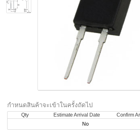
กำหนดสินค้าจะเข้าในครั้งถัดไป
Qty
Estimate Arrival Date
Confirm Ar
No