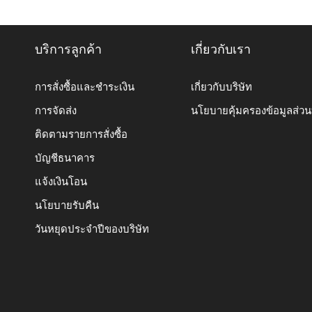
บริการลูกค้า
เกี่ยวกับเรา
การสั่งซื้อและชำระเงิน
เกี่ยวกับบริษัท
การจัดส่ง
นโยบายคุ้มครองข้อมูลส่ว
ติดตามรายการสั่งซื้อ
บัญชีธนาคาร
แจ้งเงินโอน
นโยบายรับคืน
วันหยุดประจำปีของบริษัท