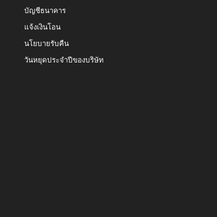
บัญชีธนาคาร
แจ้งเงินโอน
นโยบายรับคืน
วันหยุดประจำปีของบริษัท