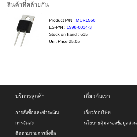
สินค้าที่คล้ายกัน
Product P/N :
MUR1560
ES-P/N :
1998-0014-3
Stock on hand : 615
Unit Price 25.05
บริการลูกค้า
เกี่ยวกับเรา
การสั่งซื้อและชำระเงิน
เกี่ยวกับบริษัท
การจัดส่ง
นโยบายคุ้มครองข้อมูลส่ว
ติดตามรายการสั่งซื้อ