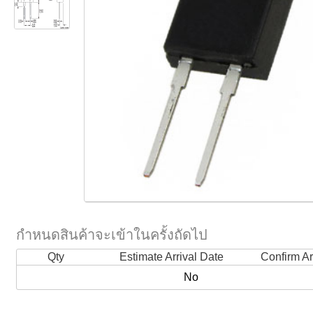
กำหนดสินค้าจะเข้าในครั้งถัดไป
Qty
Estimate Arrival Date
Confirm Ar
No