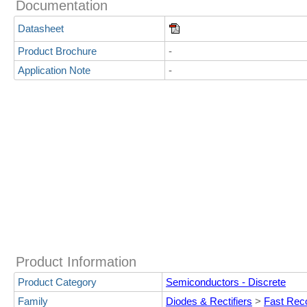
Documentation
Datasheet
Product Brochure
-
Application Note
-
Product Information
Product Category
Semiconductors - Discrete
Family
Diodes & Rectifiers
>
Fast Rec