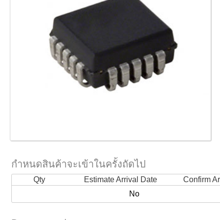
กำหนดสินค้าจะเข้าในครั้งถัดไป
Qty
Estimate Arrival Date
Confirm Ar
No