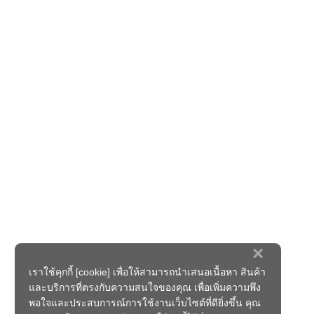
×
เราใช้คุกกี้ [cookie] เพื่อให้สามารถนำเสนอเนื้อหา สินค้า
และบริการที่ตรงกับความสนใจของคุณ เพื่อเพิ่มความพึง
พอใจและประสบการณ์การใช้งานเว็บไซต์ที่ดียิ่งขึ้น คุณ