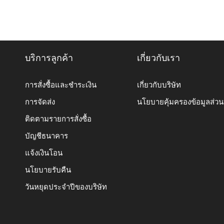
บริการลูกค้า
เกี่ยวกับเรา
การสั่งซื้อและชำระเงิน
เกี่ยวกับบริษัท
การจัดส่ง
นโยบายคุ้มครองข้อมูลส่ว
ติดตามรายการสั่งซื้อ
บัญชีธนาคาร
แจ้งเงินโอน
นโยบายรับคืน
วันหยุดประจำปีของบริษัท