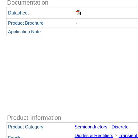
Documentation
Datasheet
Product Brochure
-
Application Note
-
Product Information
Product Category
Semiconductors - Discrete
Diodes & Rectifiers
>
Transient
Family