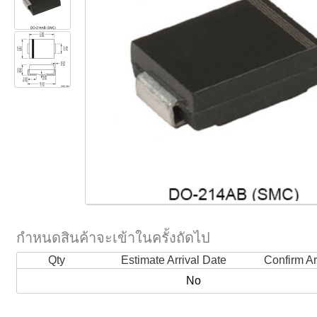
กำหนดสินค้าจะเข้าในครั้งถัดไป
Qty
Estimate Arrival Date
Confirm Ar
No