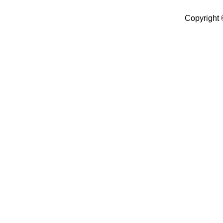
Copyright 