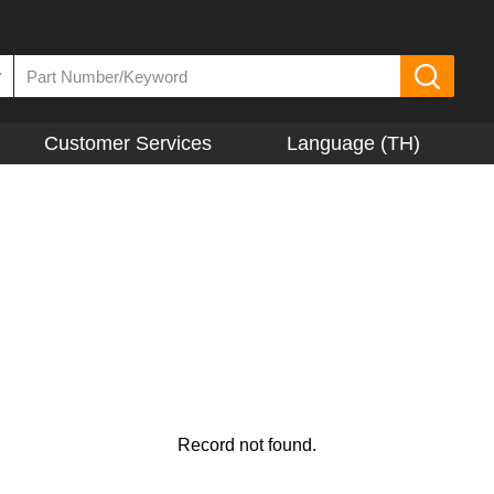
▼
Customer Services
Language (TH)
Record not found.