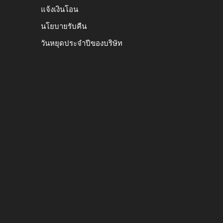
แจ้งเงินโอน
นโยบายรับคืน
วันหยุดประจำปีของบริษัท