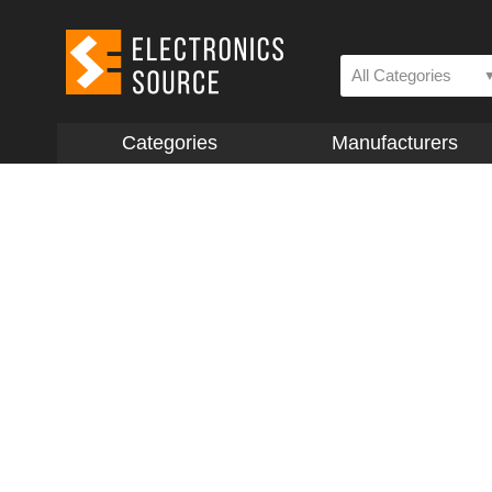
All Categories
Categories
Manufacturers