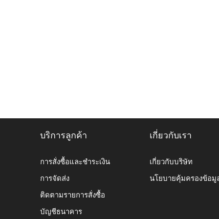
บริการลูกค้า
เกี่ยวกับเรา
การสั่งซื้อและชำระเงิน
เกี่ยวกับบริษัท
การจัดส่ง
นโยบายคุ้มครองข้อมู
ติดตามรายการสั่งซื้อ
บัญชีธนาคาร