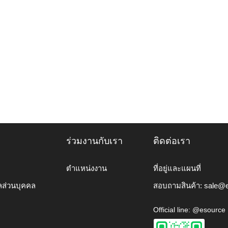
ร่วมงานกับเรา
ติดต่อเรา
ตำแหน่งงาน
ที่อยู่และแผนที่
ลส่วนบุคคล
สอบถามสินค้า:
sale@e
Official line: @esource