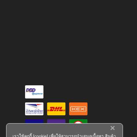
×
เราใช้คุกกี้ [cookie] เพื่อให้สามารถนำเสนอเนื้อหา สินค้า