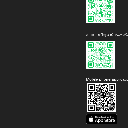
สอบถามปัญหาด้านเทคนิ
Mobile phone applicati