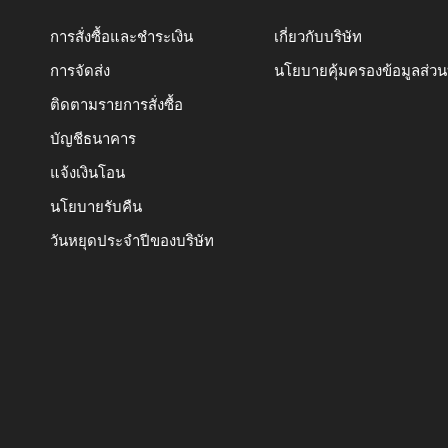
การสั่งซื้อและชำระเงิน
เกี่ยวกับบริษัท
การจัดส่ง
นโยบายคุ้มครองข้อมูลส่ว
ติดตามรายการสั่งซื้อ
บัญชีธนาคาร
แจ้งเงินโอน
นโยบายรับคืน
วันหยุดประจำปีของบริษัท