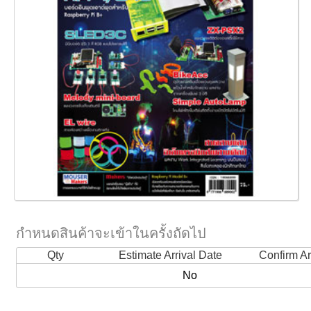
กำหนดสินค้าจะเข้าในครั้งถัดไป
Qty
Estimate Arrival Date
Confirm Ar
No