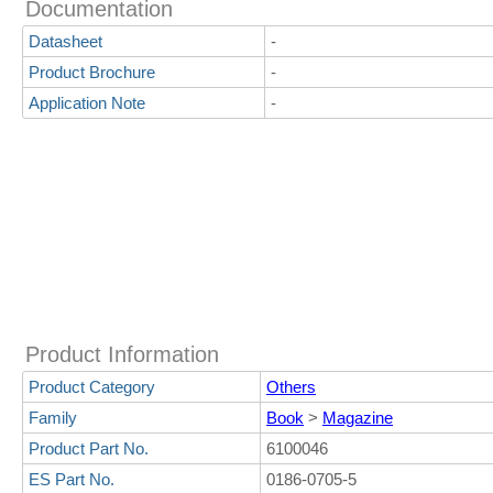
Documentation
Datasheet
-
Product Brochure
-
Application Note
-
Product Information
Product Category
Others
Family
Book
>
Magazine
Product Part No.
6100046
ES Part No.
0186-0705-5