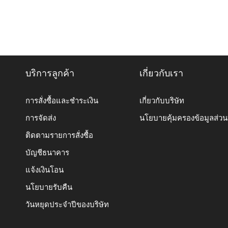
บริการลูกค้า
เกี่ยวกับเรา
การสั่งซื้อและชำระเงิน
เกี่ยวกับบริษัท
การจัดส่ง
นโยบายคุ้มครองข้อมูลส่ว
ติดตามรายการสั่งซื้อ
บัญชีธนาคาร
แจ้งเงินโอน
นโยบายรับคืน
วันหยุดประจำปีของบริษัท