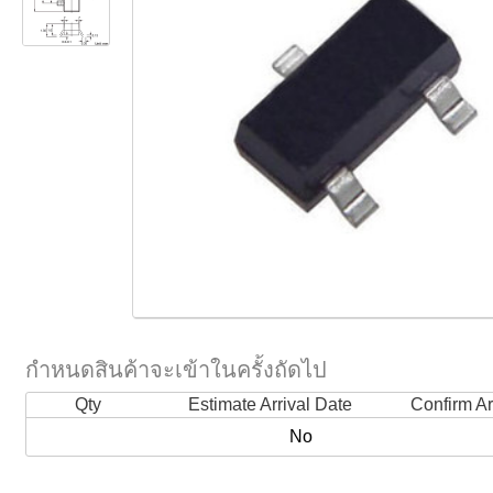
กำหนดสินค้าจะเข้าในครั้งถัดไป
Qty
Estimate Arrival Date
Confirm Ar
No