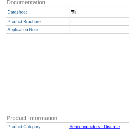
Documentation
Datasheet
Product Brochure
-
Application Note
-
Product Information
Product Category
Semiconductors - Discrete