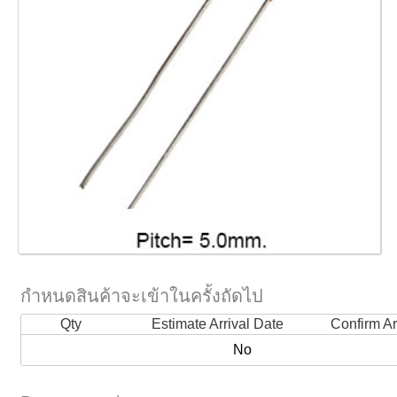
กำหนดสินค้าจะเข้าในครั้งถัดไป
Qty
Estimate Arrival Date
Confirm Ar
No