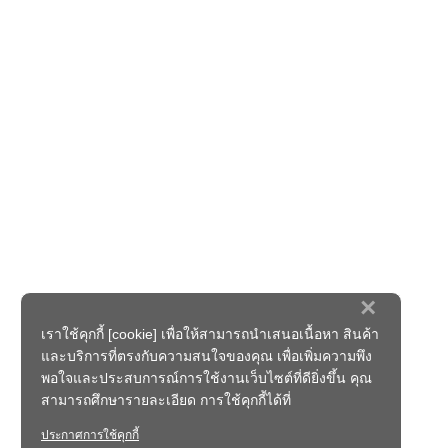
×
เราใช้คุกกี้ [cookie] เพื่อให้สามารถนำเสนอเนื้อหา สินค้า
และบริการที่ตรงกับความสนใจของคุณ เพื่อเพิ่มความพึง
พอใจและประสบการณ์การใช้งานเว็บไซต์ที่ดียิ่งขึ้น คุณ
สามารถศึกษารายละเอียด การใช้คุกกี้ได้ที่
ประกาศการใช้คุกกี้