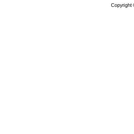
Copyright 