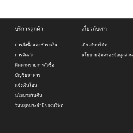
บริการลูกค้า
เกี่ยวกับเรา
การสั่งซื้อและชำระเงิน
เกี่ยวกับบริษัท
การจัดส่ง
นโยบายคุ้มครองข้อมูลส่ว
ติดตามรายการสั่งซื้อ
บัญชีธนาคาร
แจ้งเงินโอน
นโยบายรับคืน
วันหยุดประจำปีของบริษัท