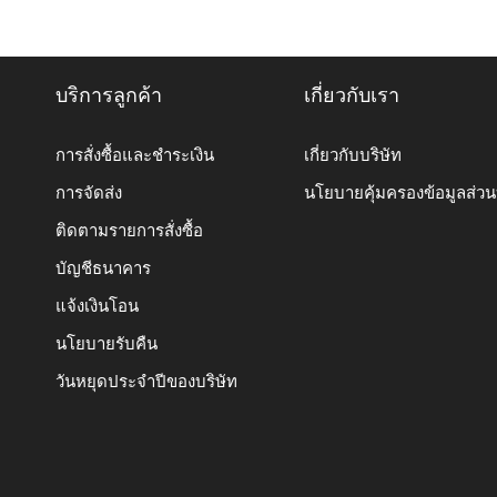
บริการลูกค้า
เกี่ยวกับเรา
การสั่งซื้อและชำระเงิน
เกี่ยวกับบริษัท
การจัดส่ง
นโยบายคุ้มครองข้อมูลส่ว
ติดตามรายการสั่งซื้อ
บัญชีธนาคาร
แจ้งเงินโอน
นโยบายรับคืน
วันหยุดประจำปีของบริษัท