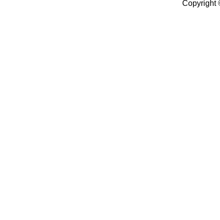
Copyright 