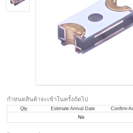
กำหนดสินค้าจะเข้าในครั้งถัดไป
Qty
Estimate Arrival Date
Confirm Ar
No