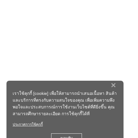
×
เราใช้คุกกี้ [cookie] เพื่อให้สามารถนำเสนอเนื้อหา สินค้า
และบริการที่ตรงกับความสนใจของคุณ เพื่อเพิ่มความพึง
พอใจและประสบการณ์การใช้งานเว็บไซต์ที่ดียิ่งขึ้น คุณ
สามารถศึกษารายละเอียด การใช้คุกกี้ได้ที่
ประกาศการใช้คุกกี้