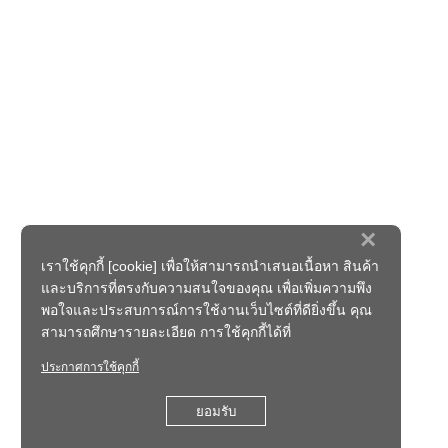
×
เราใช้คุกกี้ [cookie] เพื่อให้สามารถนำเสนอเนื้อหา สินค้า
และบริการที่ตรงกับความสนใจของคุณ เพื่อเพิ่มความพึง
พอใจและประสบการณ์การใช้งานเว็บไซต์ที่ดียิ่งขึ้น คุณ
สามารถศึกษารายละเอียด การใช้คุกกี้ได้ที่
ประกาศการใช้คุกกี้
ยอมรับ