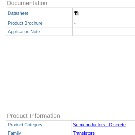
Documentation
Datasheet
Product Brochure
-
Application Note
-
Product Information
Product Category
Semiconductors - Discrete
Family
Transistors