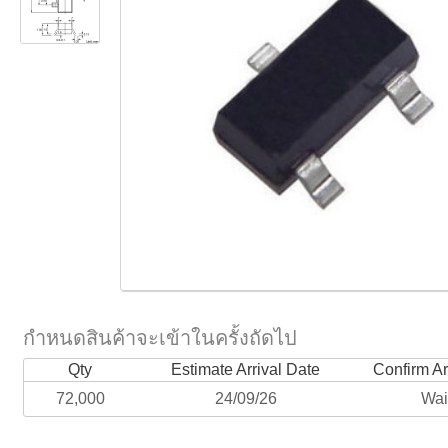
กำหนดสินค้าจะเข้าในครั้งถัดไป
Qty
Estimate Arrival Date
Confirm Ar
72,000
24/09/26
Wai