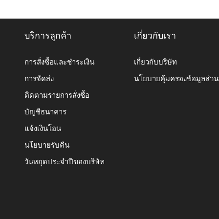
บริการลูกค้า
เกี่ยวกับเรา
การสั่งซื้อและชำระเงิน
เกี่ยวกับบริษัท
การจัดส่ง
นโยบายคุ้มครองข้อมูลส่ว
ติดตามรายการสั่งซื้อ
บัญชีธนาคาร
แจ้งเงินโอน
นโยบายรับคืน
วันหยุดประจำปีของบริษัท