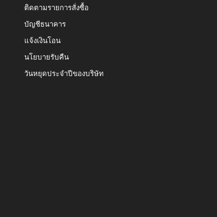
ติดตามรายการสั่งซื้อ
บัญชีธนาคาร
แจ้งเงินโอน
นโยบายรับคืน
วันหยุดประจำปีของบริษัท