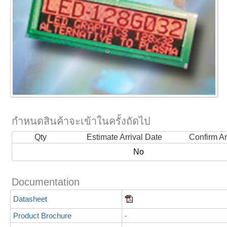
กำหนดสินค้าจะเข้าในครั้งถัดไป
Qty
Estimate Arrival Date
Confirm Ar
No
Documentation
Datasheet
Product Brochure
-