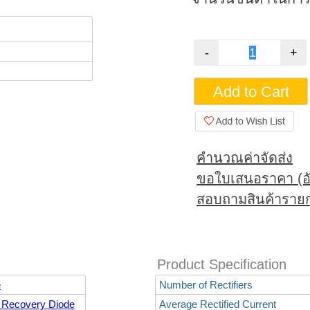
คำนวณค่าจัดส่ง
ขอใบเสนอราคา (อั
สอบถามสินค้ารายก
Product Specification
e
Number of Rectifiers
 Recovery Diode
Average Rectified Current