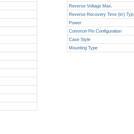
Reverse Voltage Max.
Reverse Recovery Time (trr) Typ
Power
Common Pin Configuration
Case Style
Mounting Type
L