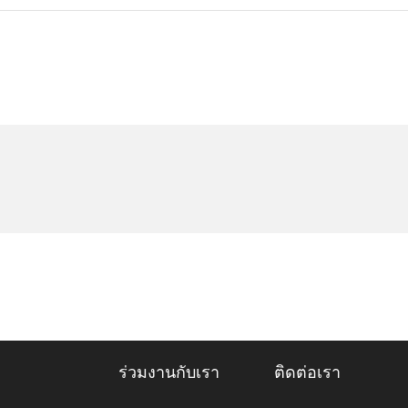
ร่วมงานกับเรา
ติดต่อเรา