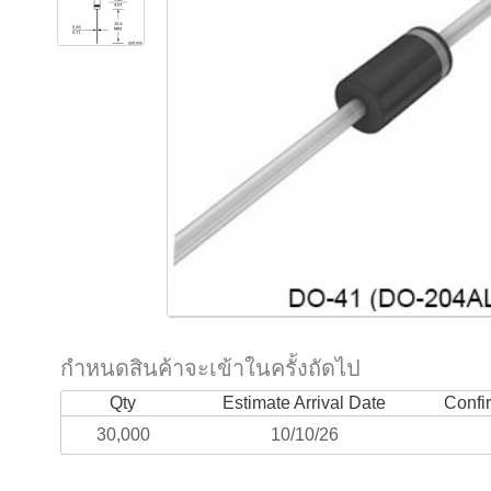
กำหนดสินค้าจะเข้าในครั้งถัดไป
Qty
Estimate Arrival Date
Confi
30,000
10/10/26