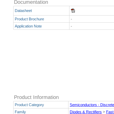
Documentation
Datasheet
Product Brochure
-
Application Note
-
Product Information
Product Category
Semiconductors - Discret
Family
Diodes & Rectifiers
>
Fast