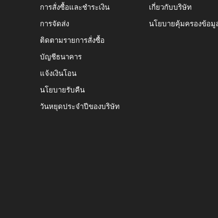
การสั่งซื้อและชำระเงิน
เกี่ยวกับบริษัท
การจัดส่ง
นโยบายคุ้มครองข้อมู
ติดตามรายการสั่งซื้อ
บัญชีธนาคาร
แจ้งเงินโอน
นโยบายรับคืน
วันหยุดประจำปีของบริษัท