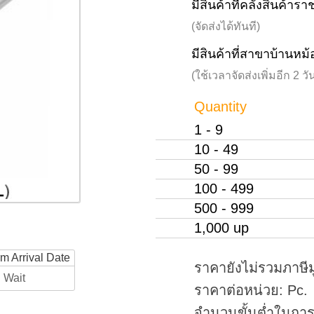
มีสินค้าที่คลังสินค้าร
(จัดส่งได้ทันที)
มีสินค้าที่สาขาบ้านหม้
(ใช้เวลาจัดส่งเพิ่มอีก 2 
Quantity
1 - 9
10 - 49
50 - 99
100 - 499
500 - 999
1,000 up
rm Arrival Date
ราคายังไม่รวมภาษีม
Wait
ราคาต่อหน่วย: Pc.
จำนวนขั้นต่ำในการสั