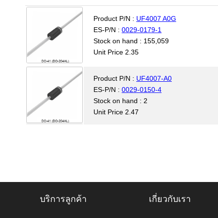
Product P/N :
UF4007 A0G
ES-P/N :
0029-0179-1
Stock on hand : 155,059
Unit Price 2.35
Product P/N :
UF4007-A0
ES-P/N :
0029-0150-4
Stock on hand : 2
Unit Price 2.47
บริการลูกค้า
เกี่ยวกับเรา