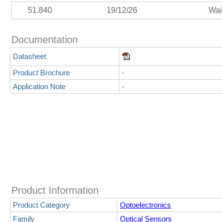
51,840
19/12/26
Wai
Documentation
Datasheet
Product Brochure
-
Application Note
-
Product Information
Product Category
Optoelectronics
Family
Optical Sensors