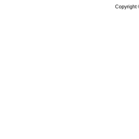
Copyright 