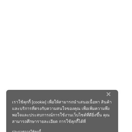
×
เราใช้คุกกี้ [cookie] เพื่อให้สามารถนำเสนอเนื้อหา สินค้า
และบริการที่ตรงกับความสนใจของคุณ เพื่อเพิ่มความพึง
พอใจและประสบการณ์การใช้งานเว็บไซต์ที่ดียิ่งขึ้น คุณ
สามารถศึกษารายละเอียด การใช้คุกกี้ได้ที่
ประกาศการใช้คุกกี้