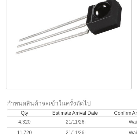
กำหนดสินค้าจะเข้าในครั้งถัดไป
Qty
Estimate Arrival Date
Confirm Ar
4,320
21/11/26
Wai
11,720
21/11/26
Wai