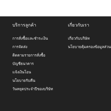
บริการลูกค้า
เกี่ยวกับเรา
การสั่งซื้อและชำระเงิน
เกี่ยวกับบริษัท
การจัดส่ง
นโยบายคุ้มครองข้อมูลส่ว
ติดตามรายการสั่งซื้อ
บัญชีธนาคาร
แจ้งเงินโอน
นโยบายรับคืน
วันหยุดประจำปีของบริษัท