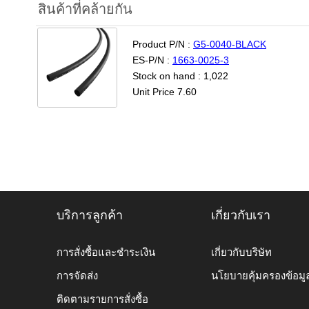
สินค้าที่คล้ายกัน
Product P/N :
G5-0040-BLACK
ES-P/N :
1663-0025-3
Stock on hand : 1,022
Unit Price 7.60
บริการลูกค้า
เกี่ยวกับเรา
การสั่งซื้อและชำระเงิน
เกี่ยวกับบริษัท
การจัดส่ง
นโยบายคุ้มครองข้อมู
ติดตามรายการสั่งซื้อ