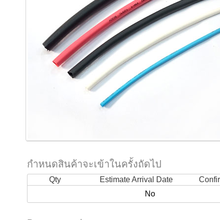
กำหนดสินค้าจะเข้าในครั้งถัดไป
Qty
Estimate Arrival Date
Confi
No