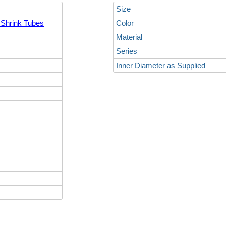
Size
 Shrink Tubes
Color
Material
Series
Inner Diameter as Supplied