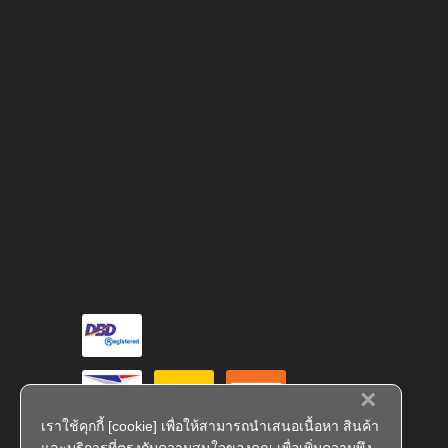
×
เราใช้คุกกี้ [cookie] เพื่อให้สามารถนำเสนอเนื้อหา สินค้า