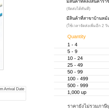
มีสินค้าที่คลังสินค้าร
(จัดส่งได้ทันที)
มีสินค้าที่สาขาบ้านหม้
(ใช้เวลาจัดส่งเพิ่มอีก 2 
Quantity
1 - 4
5 - 9
10 - 24
25 - 49
50 - 99
100 - 499
500 - 999
rm Arrival Date
1,000 up
ราคายังไม่รวมภาษีม