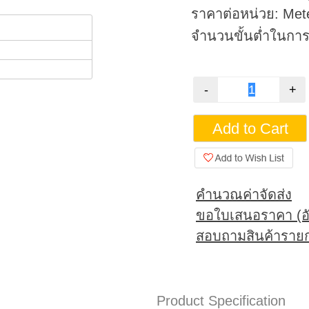
ราคาต่อหน่วย: Met
จำนวนขั้นต่ำในการสั
คำนวณค่าจัดส่ง
ขอใบเสนอราคา (อั
สอบถามสินค้ารายก
Product Specification