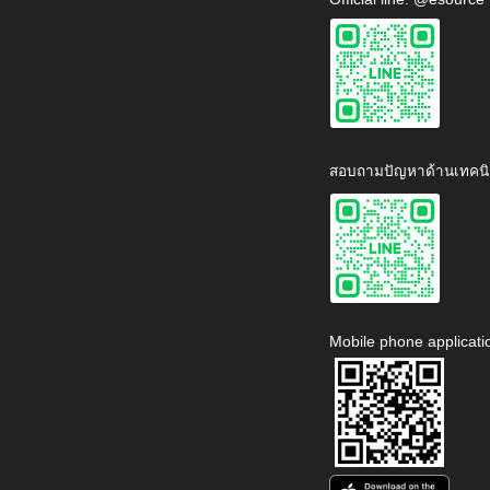
สอบถามปัญหาด้านเทคนิ
Mobile phone applicati