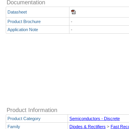
Documentation
Datasheet
Product Brochure
-
Application Note
-
Product Information
Product Category
Semiconductors - Discrete
Family
Diodes & Rectifiers
>
Fast Rec