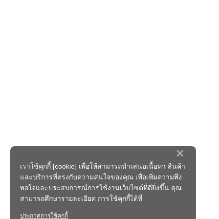
×
เราใช้คุกกี้ [cookie] เพื่อให้สามารถนำเสนอเนื้อหา สินค้า
และบริการที่ตรงกับความสนใจของคุณ เพื่อเพิ่มความพึง
พอใจและประสบการณ์การใช้งานเว็บไซต์ที่ดียิ่งขึ้น คุณ
สามารถศึกษารายละเอียด การใช้คุกกี้ได้ที่
ประกาศการใช้คุกกี้