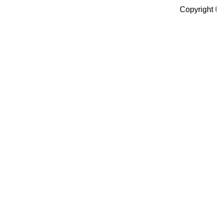
Copyright 