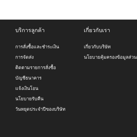
บริการลูกค้า
เกี่ยวกับเรา
การสั่งซื้อและชำระเงิน
เกี่ยวกับบริษัท
การจัดส่ง
นโยบายคุ้มครองข้อมูลส่ว
ติดตามรายการสั่งซื้อ
บัญชีธนาคาร
แจ้งเงินโอน
นโยบายรับคืน
วันหยุดประจำปีของบริษัท