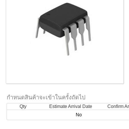
กำหนดสินค้าจะเข้าในครั้งถัดไป
Qty
Estimate Arrival Date
Confirm Ar
No