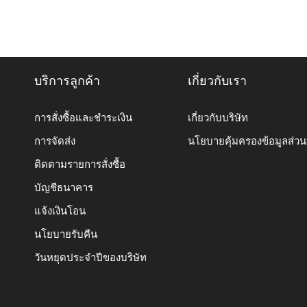
บริการลูกค้า
เกี่ยวกับเรา
การสั่งซื้อและชำระเงิน
เกี่ยวกับบริษัท
การจัดส่ง
นโยบายคุ้มครองข้อมูลส่ว
ติดตามรายการสั่งซื้อ
บัญชีธนาคาร
แจ้งเงินโอน
นโยบายรับคืน
วันหยุดประจำปีของบริษัท