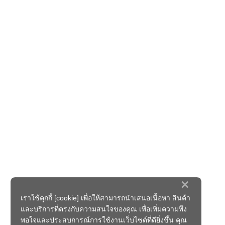
×
เราใช้คุกกี้ [cookie] เพื่อให้สามารถนำเสนอเนื้อหา สินค้า
และบริการที่ตรงกับความสนใจของคุณ เพื่อเพิ่มความพึง
พอใจและประสบการณ์การใช้งานเว็บไซต์ที่ดียิ่งขึ้น คุณ