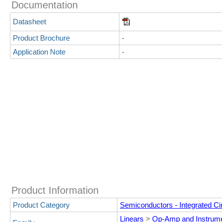
Documentation
Datasheet
Product Brochure
-
Application Note
-
Product Information
Product Category
Semiconductors - Integrated Cir
Linears
>
Op-Amp and Instrume