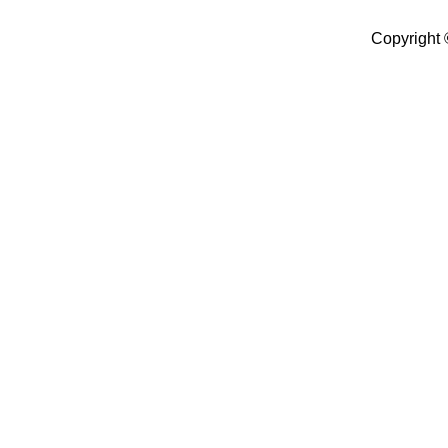
Copyright 