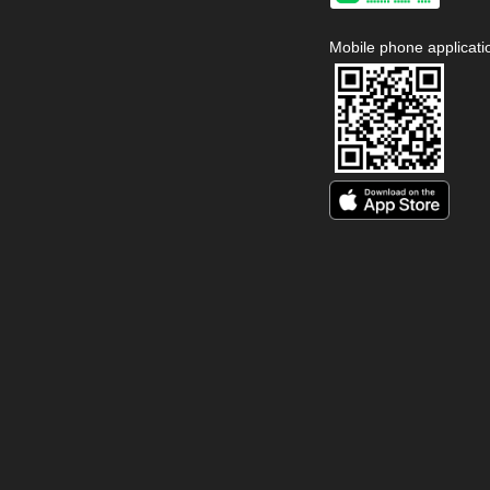
Mobile phone applicati