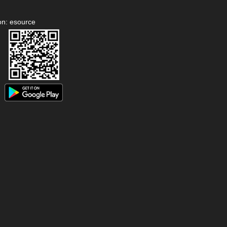
on: esource