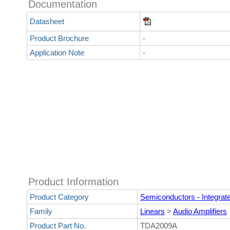
Documentation
Datasheet
Product Brochure
-
Application Note
-
Product Information
Product Category
Semiconductors - Integrate
Family
Linears
>
Audio Amplifiers
Product Part No.
TDA2009A