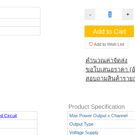
คำนวณค่าจัดส่ง
ขอใบเสนอราคา (อั
สอบถามสินค้ารายก
Product Specification
d Circuit
Max Power Output x Channel
Output Type
Voltage Supply