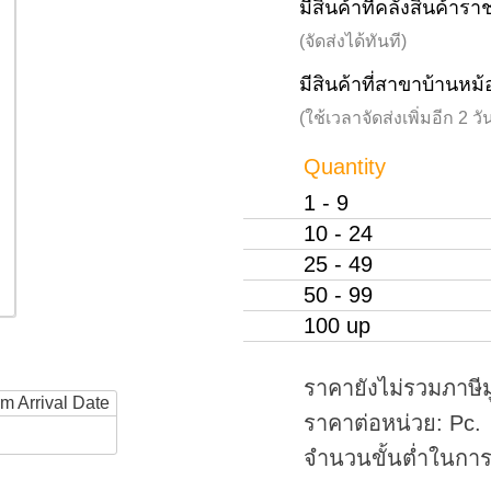
มีสินค้าที่คลังสินค้าร
(จัดส่งได้ทันที)
มีสินค้าที่สาขาบ้านหม้
(ใช้เวลาจัดส่งเพิ่มอีก 2 
Quantity
1 - 9
10 - 24
25 - 49
50 - 99
100 up
ราคายังไม่รวมภาษีม
rm Arrival Date
ราคาต่อหน่วย: Pc.
จำนวนขั้นต่ำในการสั