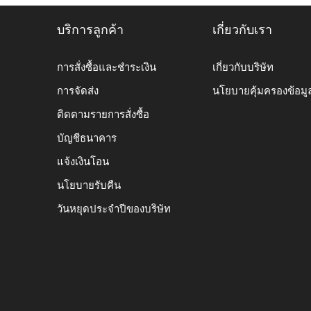
บริการลูกค้า
เกี่ยวกับเรา
การสั่งซื้อและชำระเงิน
เกี่ยวกับบริษัท
การจัดส่ง
นโยบายคุ้มครองข้อมู
ติดตามรายการสั่งซื้อ
บัญชีธนาคาร
แจ้งเงินโอน
นโยบายรับคืน
วันหยุดประจำปีของบริษัท