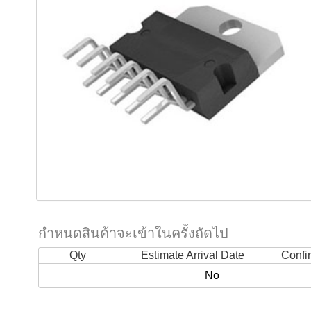
กำหนดสินค้าจะเข้าในครั้งถัดไป
Qty
Estimate Arrival Date
Confi
No