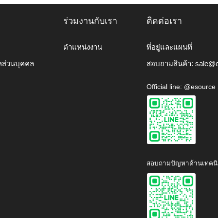
ร่วมงานกับเรา
ติดต่อเรา
ตำแหน่งงาน
ที่อยู่และแผนที่
ลส่วนบุคคล
สอบถามสินค้า:
sale@e
Official line: @esource
สอบถามปัญหาด้านเทคนิ