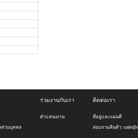
ร่วมงานกับเรา
ติดต่อเรา
ตำแหน่งงาน
ที่อยู่และแผนที่
ลส่วนบุคคล
สอบถามสินค้า:
sale@e