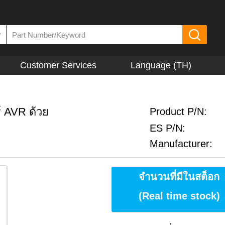
▼
Customer Services
Language (TH)
์ AVR ด้วย
Product P/N:
ES P/N:
Manufacturer:
จำนวนที่มีในสต็อก
(Real time stock)