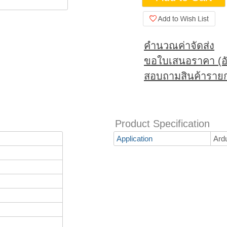
คำนวณค่าจัดส่ง
ขอใบเสนอราคา (อั
สอบถามสินค้ารายก
Product Specification
Application
Ard