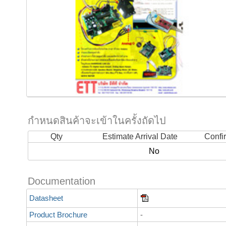
กำหนดสินค้าจะเข้าในครั้งถัดไป
Qty
Estimate Arrival Date
Confi
No
Documentation
Datasheet
Product Brochure
-