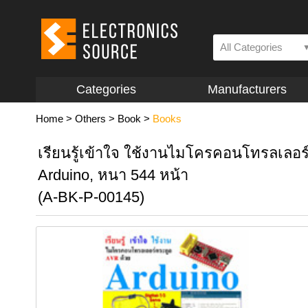
All Categories
Categories
Manufacturers
Home
>
Others
>
Book
>
Books
เรียนรู้เข้าใจ ใช้งานไมโครคอนโทรลเลอร
Arduino, หนา 544 หน้า
(A-BK-P-00145)