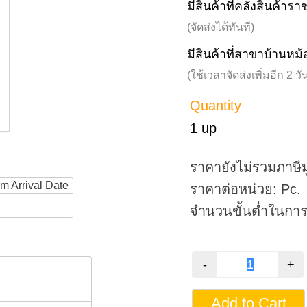
มีสินค้าที่คลังสินค้าร
(จัดส่งได้ทันที)
มีสินค้าที่สาขาบ้านหม้
(ใช้เวลาจัดส่งเพิ่มอีก 2 
Quantity
1 up
ราคายังไม่รวมภาษีม
rm Arrival Date
ราคาต่อหน่วย: Pc.
จำนวนขั้นต่ำในการสั