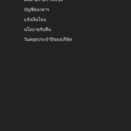
บัญชีธนาคาร
แจ้งเงินโอน
นโยบายรับคืน
วันหยุดประจำปีของบริษัท