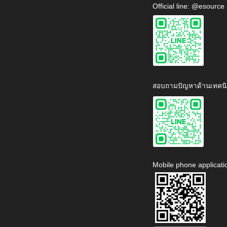
Official line: @esource
สอบถามปัญหาด้านเทคนิ
Mobile phone applicati