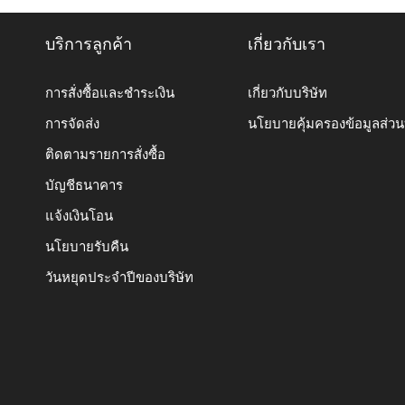
บริการลูกค้า
เกี่ยวกับเรา
การสั่งซื้อและชำระเงิน
เกี่ยวกับบริษัท
การจัดส่ง
นโยบายคุ้มครองข้อมูลส่ว
ติดตามรายการสั่งซื้อ
บัญชีธนาคาร
แจ้งเงินโอน
นโยบายรับคืน
วันหยุดประจำปีของบริษัท