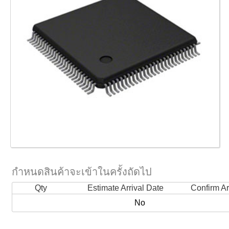
กำหนดสินค้าจะเข้าในครั้งถัดไป
Qty
Estimate Arrival Date
Confirm Ar
No