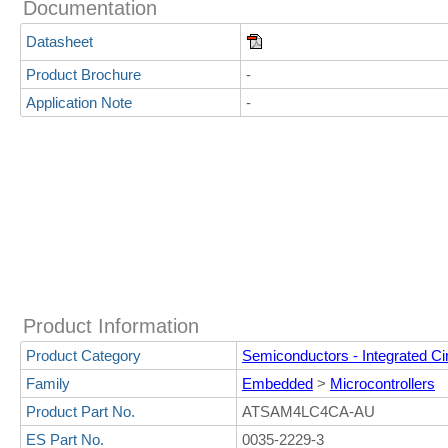
Documentation
Datasheet
Product Brochure
-
Application Note
-
Product Information
Product Category
Semiconductors - Integrated Cir
Family
Embedded
>
Microcontrollers
Product Part No.
ATSAM4LC4CA-AU
ES Part No.
0035-2229-3