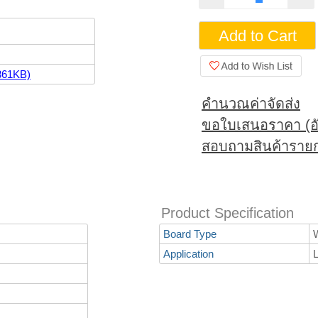
361KB)
คำนวณค่าจัดส่ง
ขอใบเสนอราคา (อั
สอบถามสินค้ารายก
Product Specification
Board Type
Application