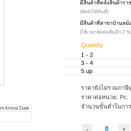
มีสินค้าที่คลังสินค้าร
(จัดส่งได้ทันที)
มีสินค้าที่สาขาบ้านหม้
(ใช้เวลาจัดส่งเพิ่มอีก 2 
Quantity
1 - 2
3 - 4
5 up
ราคายังไม่รวมภาษีม
ราคาต่อหน่วย: Pc.
จำนวนขั้นต่ำในการสั
rm Arrival Date