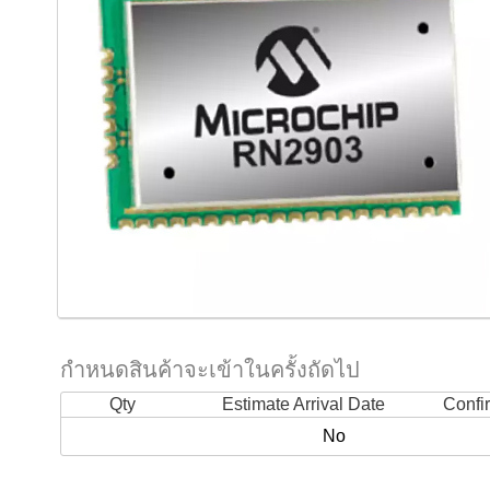
กำหนดสินค้าจะเข้าในครั้งถัดไป
Qty
Estimate Arrival Date
Confi
No