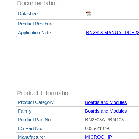
Documentation
Datasheet
Product Brochure
-
Application Note
RN2903-MANUAL.PDF (
Product Information
Product Category
Boards and Modules
Family
Boards and Modules
Product Part No.
RN2903A-I/RM103
ES Part No.
0035-2197-6
Manufacturer
MICROCHIP