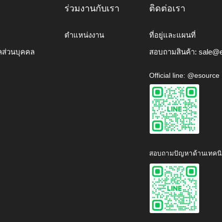
ร่วมงานกับเรา
ติดต่อเรา
ตำแหน่งงาน
ที่อยู่และแผนที่
ลส่วนบุคคล
สอบถามสินค้า:
sale@e
Official line: @esource
สอบถามปัญหาด้านเทคนิ