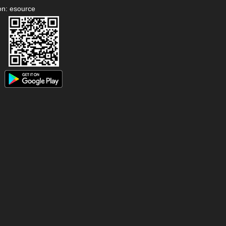
on: esource