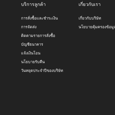
บริการลูกค้า
เกี่ยวกับเรา
การสั่งซื้อและชำระเงิน
เกี่ยวกับบริษัท
การจัดส่ง
นโยบายคุ้มครองข้อมู
ติดตามรายการสั่งซื้อ
บัญชีธนาคาร
แจ้งเงินโอน
นโยบายรับคืน
วันหยุดประจำปีของบริษัท