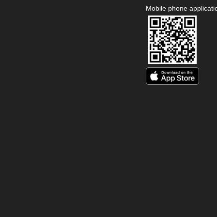
Mobile phone applicati