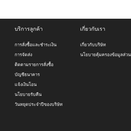
บริการลูกค้า
เกี่ยวกับเรา
การสั่งซื้อและชำระเงิน
เกี่ยวกับบริษัท
การจัดส่ง
นโยบายคุ้มครองข้อมูลส่ว
ติดตามรายการสั่งซื้อ
บัญชีธนาคาร
แจ้งเงินโอน
นโยบายรับคืน
วันหยุดประจำปีของบริษัท