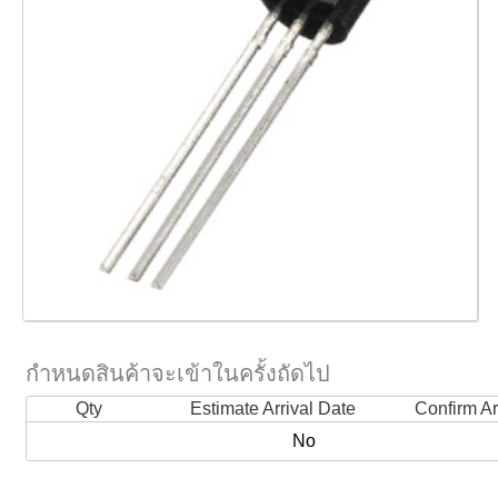
กำหนดสินค้าจะเข้าในครั้งถัดไป
Qty
Estimate Arrival Date
Confirm Ar
No