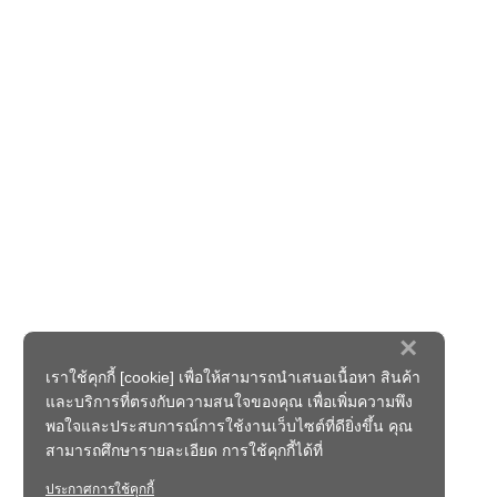
×
เราใช้คุกกี้ [cookie] เพื่อให้สามารถนำเสนอเนื้อหา สินค้า
และบริการที่ตรงกับความสนใจของคุณ เพื่อเพิ่มความพึง
พอใจและประสบการณ์การใช้งานเว็บไซต์ที่ดียิ่งขึ้น คุณ
สามารถศึกษารายละเอียด การใช้คุกกี้ได้ที่
ประกาศการใช้คุกกี้