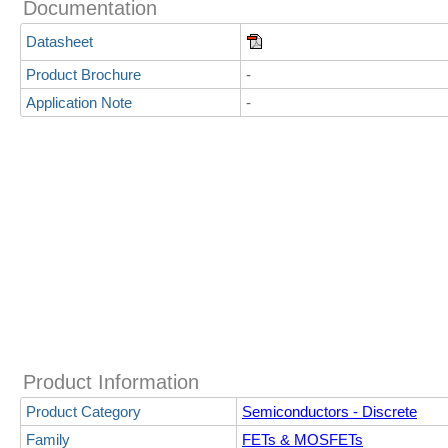
Documentation
Datasheet
Product Brochure
-
Application Note
-
Product Information
Product Category
Semiconductors - Discrete
Family
FETs & MOSFETs