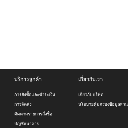
บริการลูกค้า
เกี่ยวกับเรา
การสั่งซื้อและชำระเงิน
เกี่ยวกับบริษัท
การจัดส่ง
นโยบายคุ้มครองข้อมูลส่ว
ติดตามรายการสั่งซื้อ
บัญชีธนาคาร