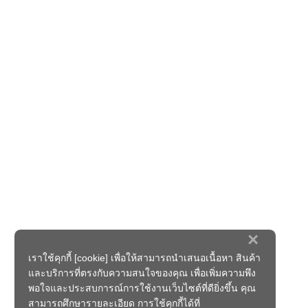
×
เราใช้คุกกี้ [cookie] เพื่อให้สามารถนำเสนอเนื้อหา สินค้า
และบริการที่ตรงกับความสนใจของคุณ เพื่อเพิ่มความพึง
พอใจและประสบการณ์การใช้งานเว็บไซต์ที่ดียิ่งขึ้น คุณ
สามารถศึกษารายละเอียด การใช้คุกกี้ได้ที่