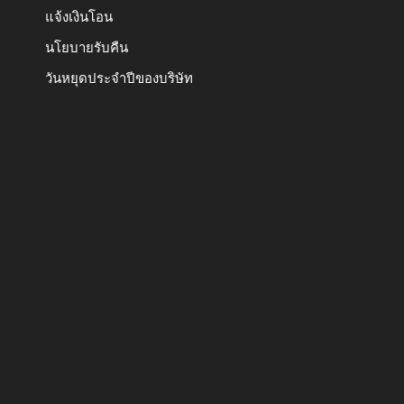
แจ้งเงินโอน
นโยบายรับคืน
วันหยุดประจำปีของบริษัท