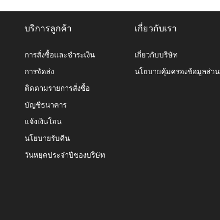
บริการลูกค้า
เกี่ยวกับเรา
การสั่งซื้อและชำระเงิน
เกี่ยวกับบริษัท
การจัดส่ง
นโยบายคุ้มครองข้อมูลส่ว
ติดตามรายการสั่งซื้อ
บัญชีธนาคาร
แจ้งเงินโอน
นโยบายรับคืน
วันหยุดประจำปีของบริษัท