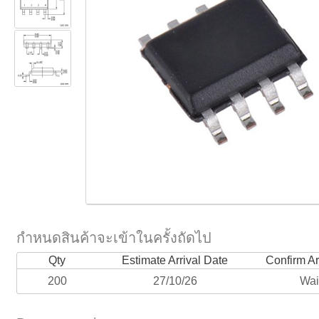
กำหนดสินค้าจะเข้าในครั้งถัดไป
Qty
Estimate Arrival Date
Confirm Ar
200
27/10/26
Wai