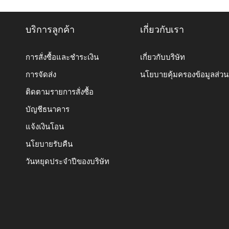
บริการลูกค้า
เกี่ยวกับเรา
การสั่งซื้อและชำระเงิน
เกี่ยวกับบริษัท
การจัดส่ง
นโยบายคุ้มครองข้อมูลส่ว
ติดตามรายการสั่งซื้อ
บัญชีธนาคาร
แจ้งเงินโอน
นโยบายรับคืน
วันหยุดประจำปีของบริษัท