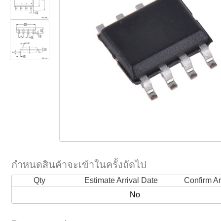
กำหนดสินค้าจะเข้าในครั้งถัดไป
Qty
Estimate Arrival Date
Confirm Ar
No