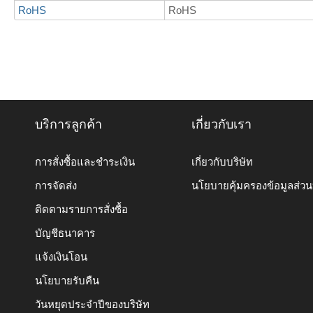
RoHS
RoHS
บริการลูกค้า
เกี่ยวกับเรา
การสั่งซื้อและชำระเงิน
เกี่ยวกับบริษัท
การจัดส่ง
นโยบายคุ้มครองข้อมูลส่ว
ติดตามรายการสั่งซื้อ
บัญชีธนาคาร
แจ้งเงินโอน
นโยบายรับคืน
วันหยุดประจำปีของบริษัท