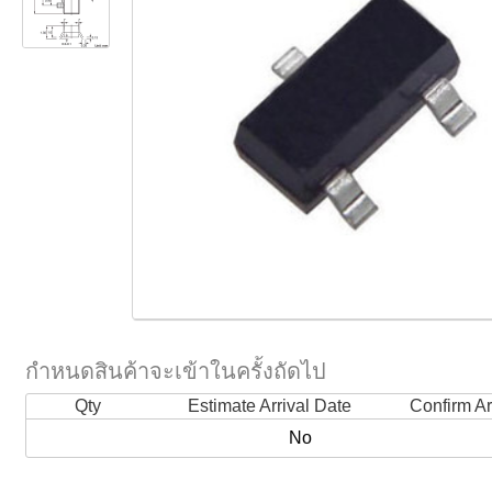
กำหนดสินค้าจะเข้าในครั้งถัดไป
Qty
Estimate Arrival Date
Confirm Ar
No