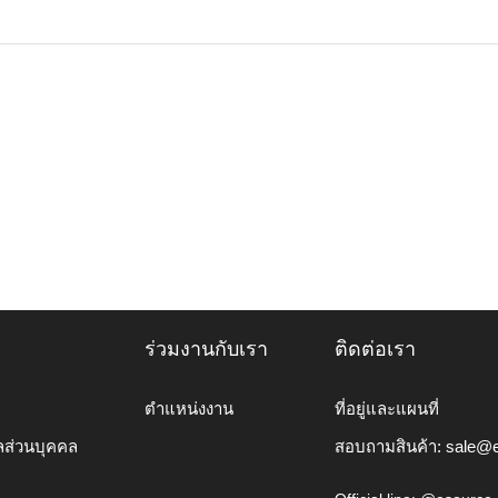
ร่วมงานกับเรา
ติดต่อเรา
ตำแหน่งงาน
ที่อยู่และแผนที่
ลส่วนบุคคล
สอบถามสินค้า:
sale@e