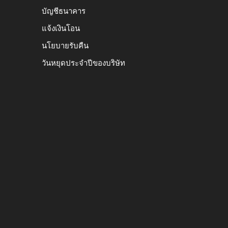
บัญชีธนาคาร
แจ้งเงินโอน
นโยบายรับคืน
วันหยุดประจำปีของบริษัท