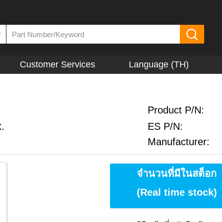
▼
Customer Services
Language (TH)
Product P/N:
.
ES P/N:
Manufacturer:
จำนวนที่มีในสต็อก
(Real time stock)