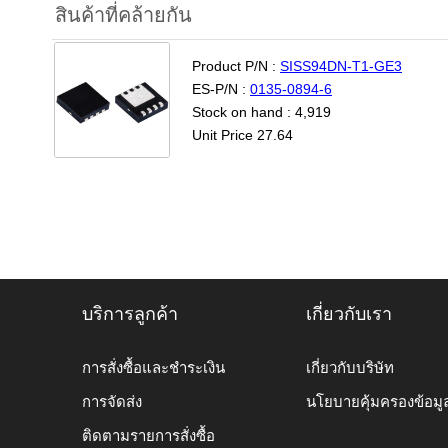
สินค้าที่คล้ายกัน
Product P/N :
SISS94DN-T1-GE3
ES-P/N :
0135-0894-6
Stock on hand : 4,919
Unit Price 27.64
บริการลูกค้า
เกี่ยวกับเรา
การสั่งซื้อและชำระเงิน
เกี่ยวกับบริษัท
การจัดส่ง
นโยบายคุ้มครองข้อมู
ติดตามรายการสั่งซื้อ