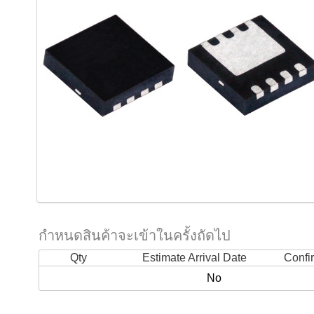
กำหนดสินค้าจะเข้าในครั้งถัดไป
Qty
Estimate Arrival Date
Confi
No