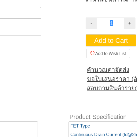
คำนวณค่าจัดส่ง
ขอใบเสนอราคา (อั
สอบถามสินค้ารายก
Product Specification
e
FET Type
Continuous Drain Current (Id@25