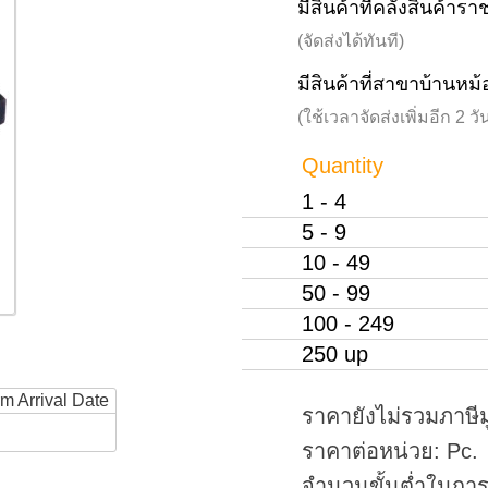
มีสินค้าที่คลังสินค้าร
(จัดส่งได้ทันที)
มีสินค้าที่สาขาบ้านหม้
(ใช้เวลาจัดส่งเพิ่มอีก 2 
Quantity
1 - 4
5 - 9
10 - 49
50 - 99
100 - 249
250 up
rm Arrival Date
ราคายังไม่รวมภาษีม
ราคาต่อหน่วย: Pc.
จำนวนขั้นต่ำในการสั