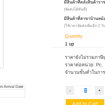
มีสินค้าที่คลังสินค้าร
(จัดส่งได้ทันที)
มีสินค้าที่สาขาบ้านหม้
(ใช้เวลาจัดส่งเพิ่มอีก 2 
Quantity
1 up
ราคายังไม่รวมภาษีม
ราคาต่อหน่วย: Pc.
จำนวนขั้นต่ำในการสั
rm Arrival Date