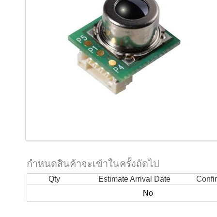
กำหนดสินค้าจะเข้าในครั้งถัดไป
Qty
Estimate Arrival Date
Confi
No