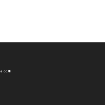
s.co.th