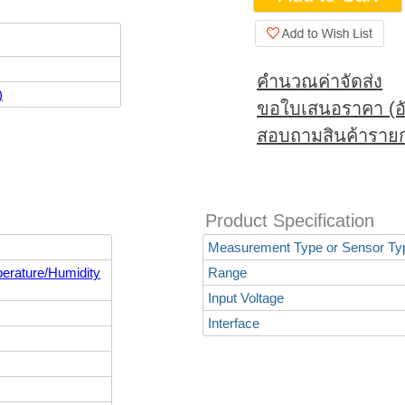
คำนวณค่าจัดส่ง
)
ขอใบเสนอราคา (อั
สอบถามสินค้ารายก
Product Specification
Measurement Type or Sensor Ty
erature/Humidity
Range
Input Voltage
Interface