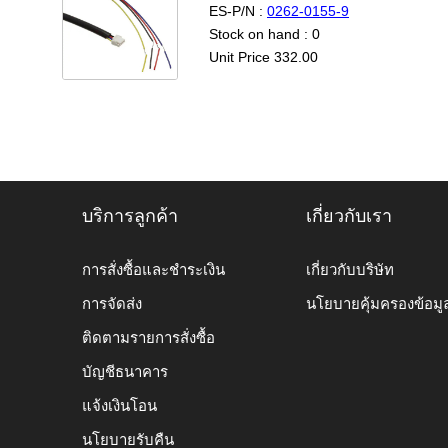
ES-P/N :
0262-0155-9
Stock on hand : 0
Unit Price 332.00
บริการลูกค้า
เกี่ยวกับเรา
การสั่งซื้อและชำระเงิน
เกี่ยวกับบริษัท
การจัดส่ง
นโยบายคุ้มครองข้อมู
ติดตามรายการสั่งซื้อ
บัญชีธนาคาร
แจ้งเงินโอน
นโยบายรับคืน