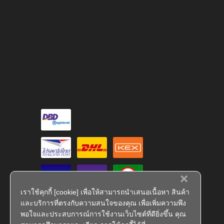
×
เราใช้คุกกี้ [cookie] เพื่อให้สามารถนำเสนอเนื้อหา สินค้า
และบริการที่ตรงกับความสนใจของคุณ เพื่อเพิ่มความพึง
พอใจและประสบการณ์การใช้งานเว็บไซต์ที่ดียิ่งขึ้น คุณ