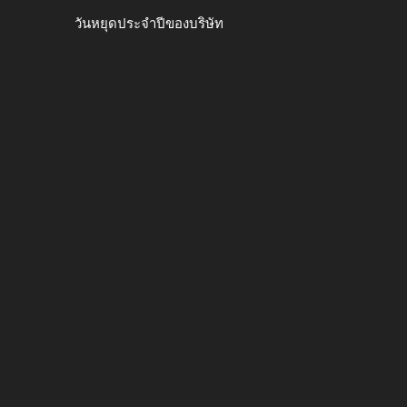
วันหยุดประจำปีของบริษัท