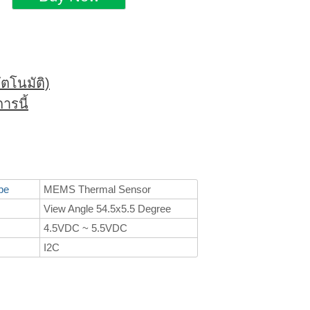
ตโนมัติ)
ารนี้
pe
MEMS Thermal Sensor
View Angle 54.5x5.5 Degree
4.5VDC ~ 5.5VDC
I2C