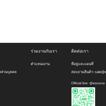
ร่วมงานกับเรา
ติดต่อเรา
ตำแหน่งงาน
ที่อยู่และแผนที่
ลส่วนบุคคล
สอบถามสินค้า:
sale@e
Official line: @esource