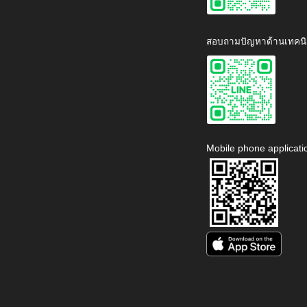
สอบถามปัญหาด้านเทคนิ
Mobile phone applicati