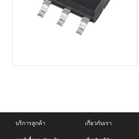
บริการลูกค้า
เกี่ยวกับเรา