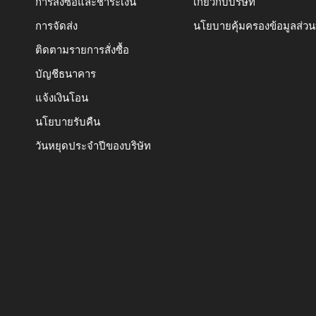
การสั่งซื้อและชำระเงิน
เกี่ยวกับบริษัท
การจัดส่ง
นโยบายคุ้มครองข้อมูลส่ว
ติดตามรายการสั่งซื้อ
บัญชีธนาคาร
แจ้งเงินโอน
นโยบายรับคืน
วันหยุดประจำปีของบริษัท