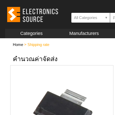
All Categories
▼
Categories
Manufacturers
Home
>
Shipping rate
คำนวณค่าจัดส่ง