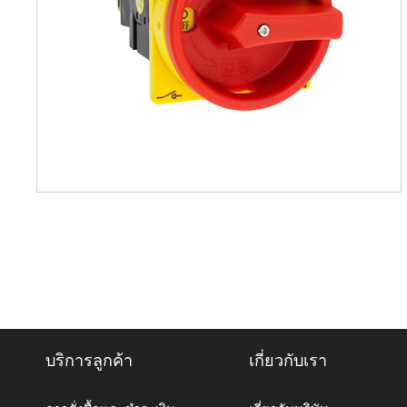
บริการลูกค้า
เกี่ยวกับเรา