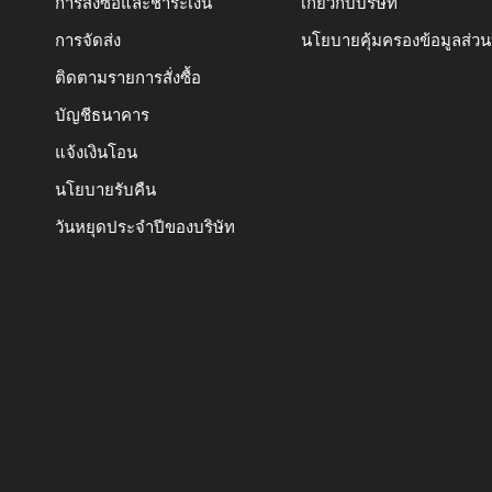
การสั่งซื้อและชำระเงิน
เกี่ยวกับบริษัท
การจัดส่ง
นโยบายคุ้มครองข้อมูลส่ว
ติดตามรายการสั่งซื้อ
บัญชีธนาคาร
แจ้งเงินโอน
นโยบายรับคืน
วันหยุดประจำปีของบริษัท