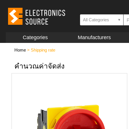
All Categories
▼
Categories
Manufacturers
Home
>
Shipping rate
คำนวณค่าจัดส่ง