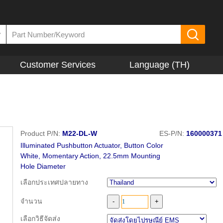
▼
Customer Services
Language (TH)
Product P/N:
M22-DL-W
ES-P/N:
160000371
Illuminated Pushbutton Actuator, Button Color
White, Momentary Action, 22.5mm Mounting
Hole Diameter
เลือกประเทศปลายทาง
จำนวน
เลือกวิธีจัดส่ง