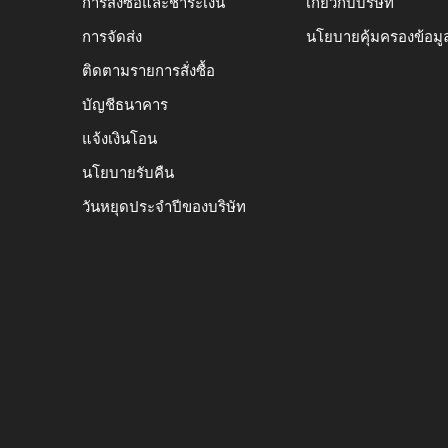
การสั่งซื้อและชำระเงิน
เกี่ยวกับบริษัท
การจัดส่ง
นโยบายคุ้มครองข้อมู
ติดตามรายการสั่งซื้อ
บัญชีธนาคาร
แจ้งเงินโอน
นโยบายรับคืน
วันหยุดประจำปีของบริษัท