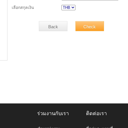
เลือกสกุลเงิน
ร่วมงานกับเรา
ติดต่อเรา