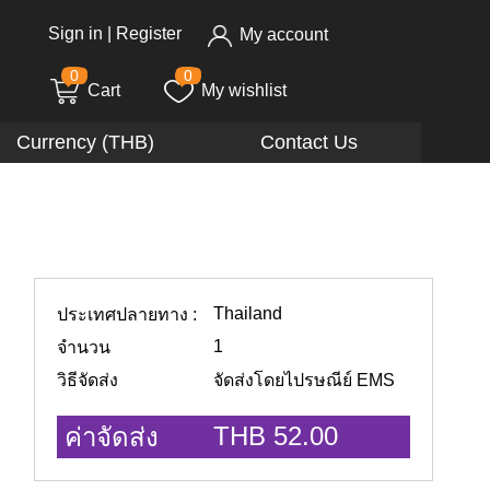
Sign in
|
Register
My account
0
0
Cart
My wishlist
Currency (THB)
Contact Us
Thailand
ประเทศปลายทาง :
1
จำนวน
วิธีจัดส่ง
จัดส่งโดยไปรษณีย์ EMS
THB 52.00
ค่าจัดส่ง