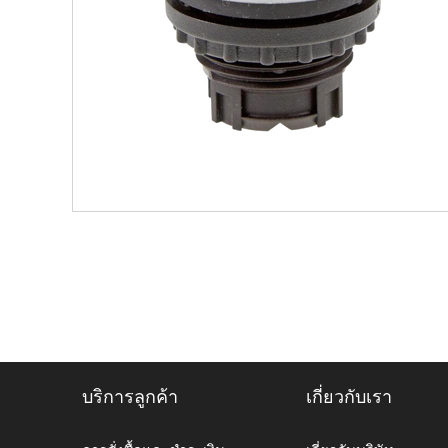
บริการลูกค้า
เกี่ยวกับเรา