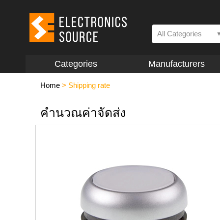
All Categories
Categories
Manufacturers
Home
>
Shipping rate
คำนวณค่าจัดส่ง