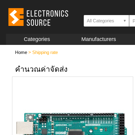
All Categories
▼
Categories
Manufacturers
Home
>
Shipping rate
คำนวณค่าจัดส่ง