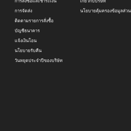
การสั่งซื้อและชำระเงิน
เกี่ยวกับบริษัท
การจัดส่ง
นโยบายคุ้มครองข้อมูลส่ว
ติดตามรายการสั่งซื้อ
บัญชีธนาคาร
แจ้งเงินโอน
นโยบายรับคืน
วันหยุดประจำปีของบริษัท