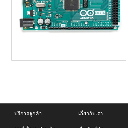
บริการลูกค้า
เกี่ยวกับเรา