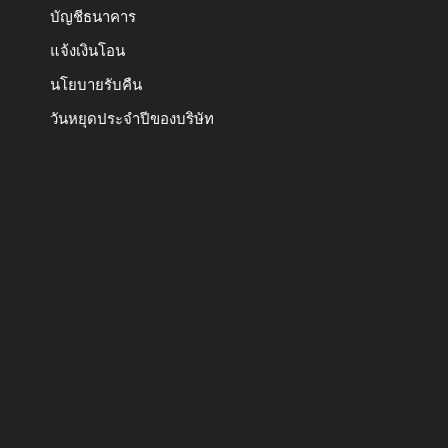
บัญชีธนาคาร
แจ้งเงินโอน
นโยบายรับคืน
วันหยุดประจำปีของบริษัท