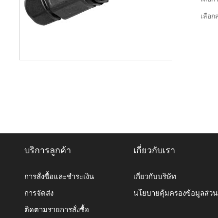
เลือกส
บริการลูกค้า
เกี่ยวกับเรา
การสั่งซื้อและชำระเงิน
เกี่ยวกับบริษัท
การจัดส่ง
นโยบายคุ้มครองข้อมูลส่ว
ติดตามรายการสั่งซื้อ