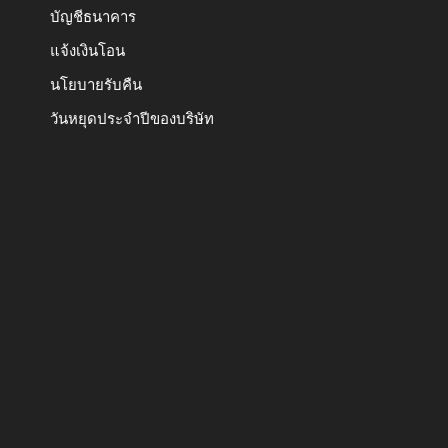
บัญชีธนาคาร
แจ้งเงินโอน
นโยบายรับคืน
วันหยุดประจำปีของบริษัท