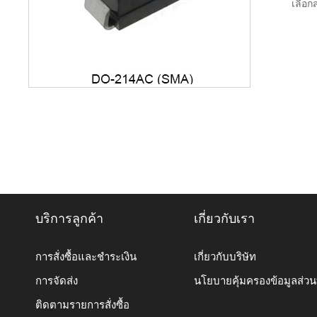
เลือกส
บริการลูกค้า
เกี่ยวกับเรา
การสั่งซื้อและชำระเงิน
เกี่ยวกับบริษัท
การจัดส่ง
นโยบายคุ้มครองข้อมูลส่ว
ติดตามรายการสั่งซื้อ