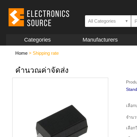
All Categories
▼
Categories
Manufacturers
Home
>
Shipping rate
คำนวณค่าจัดส่ง
Produ
Stand
เลือ
จำนว
เลือกว