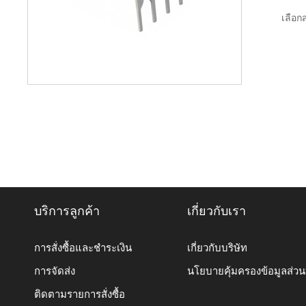
เลือกส
บริการลูกค้า
เกี่ยวกับเรา
การสั่งซื้อและชำระเงิน
เกี่ยวกับบริษัท
การจัดส่ง
นโยบายคุ้มครองข้อมูลส่ว
ติดตามรายการสั่งซื้อ