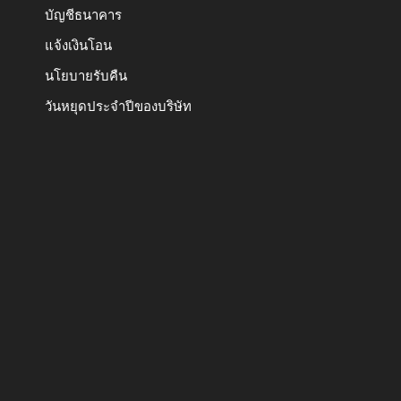
บัญชีธนาคาร
แจ้งเงินโอน
นโยบายรับคืน
วันหยุดประจำปีของบริษัท