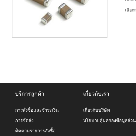
เลือกส
บริการลูกค้า
เกี่ยวกับเรา
การสั่งซื้อและชำระเงิน
เกี่ยวกับบริษัท
การจัดส่ง
นโยบายคุ้มครองข้อมูลส่ว
ติดตามรายการสั่งซื้อ