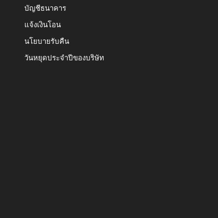
บัญชีธนาคาร
แจ้งเงินโอน
นโยบายรับคืน
วันหยุดประจำปีของบริษัท