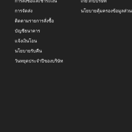
การสั่งซื้อและชำระเงิน
เกี่ยวกับบริษัท
การจัดส่ง
นโยบายคุ้มครองข้อมูลส่ว
ติดตามรายการสั่งซื้อ
บัญชีธนาคาร
แจ้งเงินโอน
นโยบายรับคืน
วันหยุดประจำปีของบริษัท