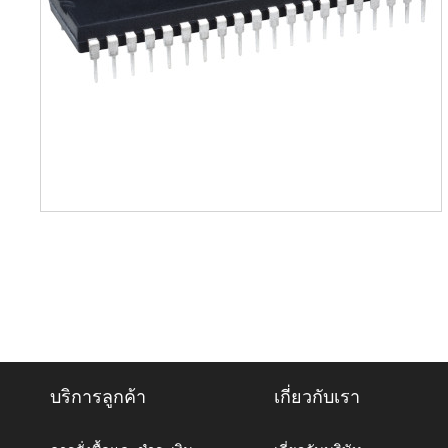
บริการลูกค้า
เกี่ยวกับเรา