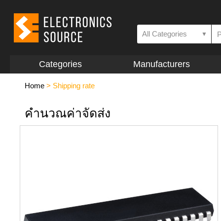
All Categories
▼
Categories
Manufacturers
Home
>
Shipping rate
คำนวณค่าจัดส่ง