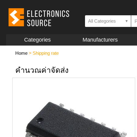
All Categories
▼
Categories
Manufacturers
Home
>
Shipping rate
คำนวณค่าจัดส่ง