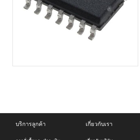
บริการลูกค้า
เกี่ยวกับเรา