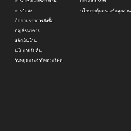
การสั่งซื้อและชำระเงิน
เกี่ยวกับบริษัท
การจัดส่ง
นโยบายคุ้มครองข้อมูลส่ว
ติดตามรายการสั่งซื้อ
บัญชีธนาคาร
แจ้งเงินโอน
นโยบายรับคืน
วันหยุดประจำปีของบริษัท